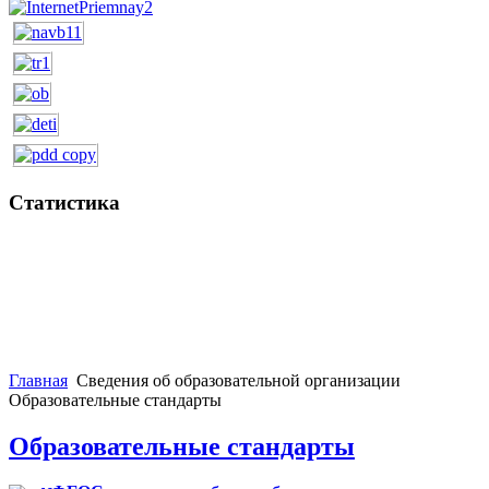
Статистика
Главная
Сведения об образовательной организации
Образовательные стандарты
Образовательные стандарты