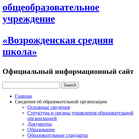
общеобразовательное
учреждение
«Возрожденская средняя
школа»
Официальный информационный сайт
Главная
Сведения об образовательной организации
Основные сведения
Структура и органы управления образовательной
организацией
Документы
Образование
Образовательные стандарты