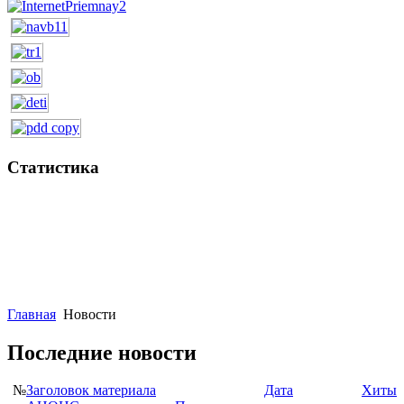
Статистика
Главная
Новости
Последние новости
№
Заголовок материала
Дата
Хиты