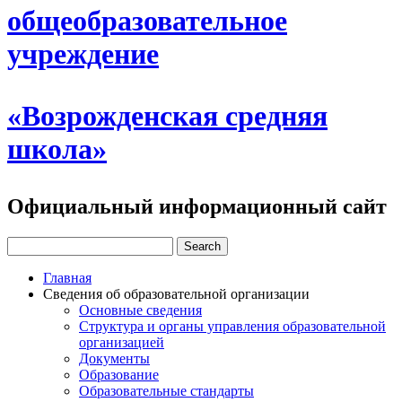
общеобразовательное
учреждение
«Возрожденская средняя
школа»
Официальный информационный сайт
Главная
Сведения об образовательной организации
Основные сведения
Структура и органы управления образовательной
организацией
Документы
Образование
Образовательные стандарты