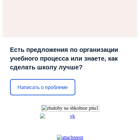
Есть предложения по организации
учебного процесса или знаете, как
сделать школу лучше?
Написать о проблеме