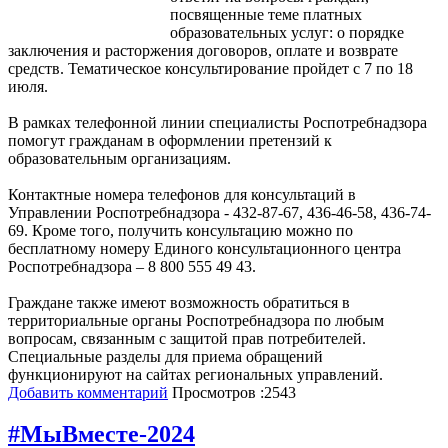
посвященные теме платных
образовательных услуг: о порядке
заключения и расторжения договоров, оплате и возврате
средств. Тематическое консультирование пройдет с 7 по 18
июля.
В рамках телефонной линии специалисты Роспотребнадзора
помогут гражданам в оформлении претензий к
образовательным организациям.
Контактные номера телефонов для консультаций в
Управлении Роспотребнадзора - 432-87-67, 436-46-58, 436-74-
69. Кроме того, получить консультацию можно по
бесплатному номеру Единого консультационного центра
Роспотребнадзора – 8 800 555 49 43.
Граждане также имеют возможность обратиться в
территориальные органы Роспотребнадзора по любым
вопросам, связанным с защитой прав потребителей.
Специальные разделы для приема обращений
функционируют на сайтах региональных управлений.
Добавить комментарий
Просмотров :2543
#МыВместе-2024