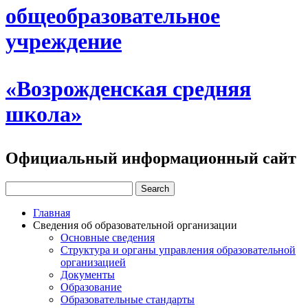
общеобразовательное
учреждение
«Возрожденская средняя
школа»
Официальный информационный сайт
Главная
Сведения об образовательной организации
Основные сведения
Структура и органы управления образовательной
организацией
Документы
Образование
Образовательные стандарты