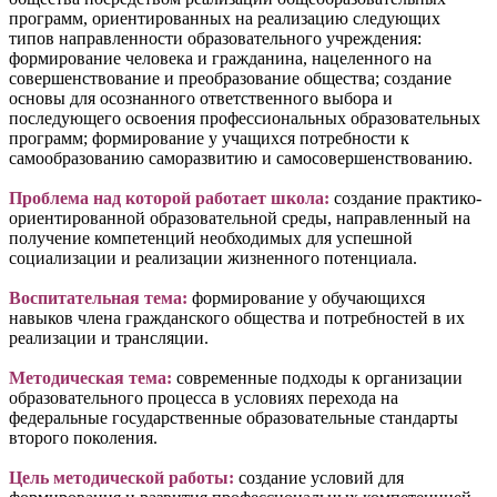
программ, ориентированных на реализацию следующих
типов направленности образовательного учреждения:
формирование человека и гражданина, нацеленного на
совершенствование и преобразование общества; создание
основы для осознанного ответственного выбора и
последующего освоения профессиональных образовательных
программ; формирование у учащихся потребности к
самообразованию саморазвитию и самосовершенствованию.
Проблема над которой работает школа:
создание практико-
ориентированной образовательной среды, направленный на
получение компетенций необходимых для успешной
социализации и реализации жизненного потенциала.
Воспитательная тема:
формирование у обучающихся
навыков члена гражданского общества и потребностей в их
реализации и трансляции.
Методическая тема:
современные подходы к организации
образовательного процесса в условиях перехода на
федеральные государственные образовательные стандарты
второго поколения.
Цель методической работы:
создание условий для