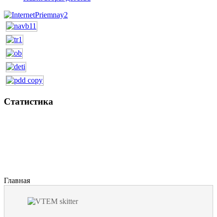
Статистика
Главная