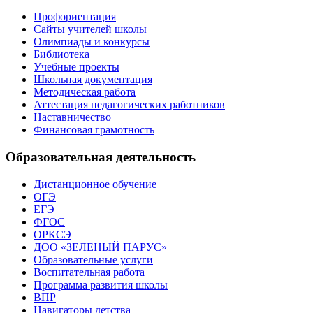
Профориентация
Сайты учителей школы
Олимпиады и конкурсы
Библиотека
Учебные проекты
Школьная документация
Методическая работа
Аттестация педагогических работников
Наставничество
Финансовая грамотность
Образовательная деятельность
Дистанционное обучение
ОГЭ
ЕГЭ
ФГОС
ОРКСЭ
ДОО «ЗЕЛЕНЫЙ ПАРУС»
Образовательные услуги
Воспитательная работа
Программа развития школы
ВПР
Навигаторы детства