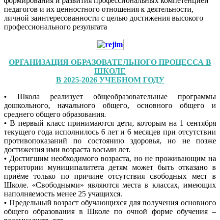
формирования и развития профессиональных компетенцией
педагогов и их ценностного отношения к деятельности,
личной заинтересованности с целью достижения высокого
профессионального результата
ОРГАНИЗАЦИЯ ОБРАЗОВАТЕЛЬНОГО ПРОЦЕССА В
ШКОЛЕ
В 2025-2026 УЧЕБНОМ ГОДУ
• Школа реализует общеобразовательные программы
дошкольного, начального общего, основного общего и
среднего общего образования.
• В первый класс принимаются дети, которым на 1 сентября
текущего года исполнилось 6 лет и 6 месяцев при отсутствии
противопоказаний по состоянию здоровья, но не позже
достижения ими возраста восьми лет.
• Достигшим необходимого возраста, но не проживающим на
территории муниципалитета детям может быть отказано в
приёме только по причине отсутствия свободных мест в
Школе. «Свободными» являются места в классах, имеющих
наполняемость менее 25 учащихся.
• Предельный возраст обучающихся для получения основного
общего образования в Школе по очной форме обучения –