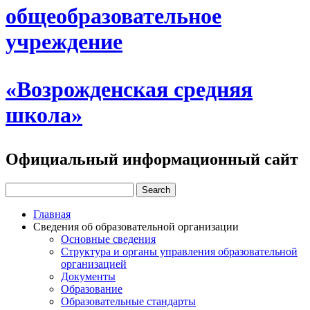
общеобразовательное
учреждение
«Возрожденская средняя
школа»
Официальный информационный сайт
Главная
Сведения об образовательной организации
Основные сведения
Структура и органы управления образовательной
организацией
Документы
Образование
Образовательные стандарты