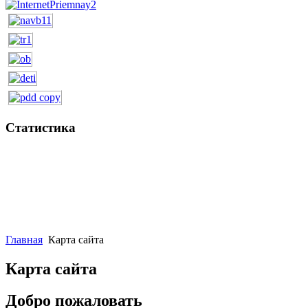
Статистика
Главная
Карта сайта
Карта сайта
Добро пожаловать