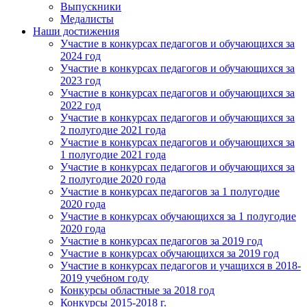
Выпускники
Медалисты
Наши достижения
Участие в конкурсах педагогов и обучающихся за
2024 год
Участие в конкурсах педагогов и обучающихся за
2023 год
Участие в конкурсах педагогов и обучающихся за
2022 год
Участие в конкурсах педагогов и обучающихся за
2 полугодие 2021 года
Участие в конкурсах педагогов и обучающихся за
1 полугодие 2021 года
Участие в конкурсах педагогов и обучающихся за
2 полугодие 2020 года
Участие в конкурсах педагогов за 1 полугодие
2020 года
Участие в конкурсах обучающихся за 1 полугодие
2020 года
Участие в конкурсах педагогов за 2019 год
Участие в конкурсах обучающихся за 2019 год
Участие в конкурсах педагогов и учащихся в 2018-
2019 учебном году
Конкурсы областные за 2018 год
Конкурсы 2015-2018 г.