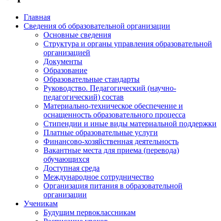
Главная
Сведения об образовательной организации
Основные сведения
Структура и органы управления образовательной
организацией
Документы
Образование
Образовательные стандарты
Руководство. Педагогический (научно-
педагогический) состав
Материально-техническое обеспечение и
оснащенность образовательного процесса
Стипендии и иные виды материальной поддержки
Платные образовательные услуги
Финансово-хозяйственная деятельность
Вакантные места для приема (перевода)
обучающихся
Доступная среда
Международное сотрудничество
Организация питания в образовательной
организации
Ученикам
Будущим первоклассникам