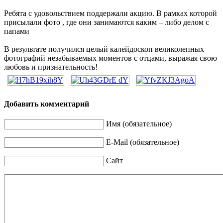
Ребята с удовольствием поддержали акцию. В рамках которой
присылали фото , где они занимаются каким – либо делом с
папами
В результате получился целый калейдоскоп великолепных
фотографий незабываемых моментов с отцами, выражая свою
любовь и признательность!
Добавить комментарий
Имя (обязательное)
E-Mail (обязательное)
Сайт