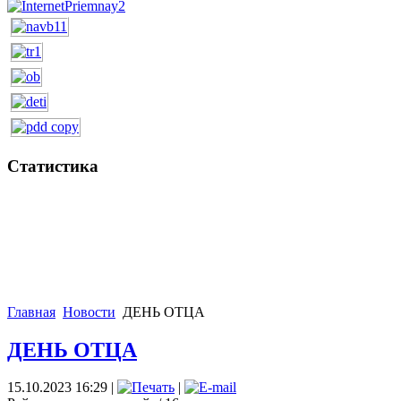
Статистика
Главная
Новости
ДЕНЬ ОТЦА
ДЕНЬ ОТЦА
15.10.2023 16:29
|
|