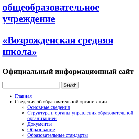
общеобразовательное
учреждение
«Возрожденская средняя
школа»
Официальный информационный сайт
Главная
Сведения об образовательной организации
Основные сведения
Структура и органы управления образовательной
организацией
Документы
Образование
Образовательные стандарты