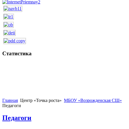
Статистика
Главная
Центр «Точка роста»
МБОУ «Возрожденская СШ»
Педагоги
Педагоги