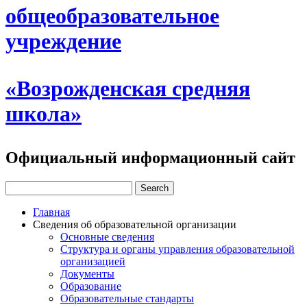
общеобразовательное
учреждение
«Возрожденская средняя
школа»
Официальный информационный сайт
Главная
Сведения об образовательной организации
Основные сведения
Структура и органы управления образовательной
организацией
Документы
Образование
Образовательные стандарты