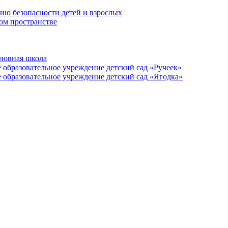
ию безопасности детей и взрослых
ом пространстве
новная школа
образовательное учреждение детский сад «Ручеек»
образовательное учреждение детский сад «Ягодка»