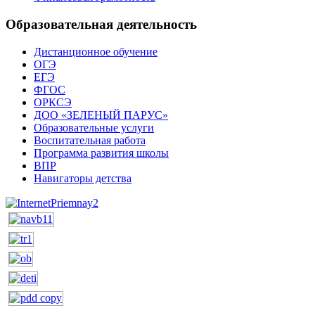
Образовательная деятельность
Дистанционное обучение
ОГЭ
ЕГЭ
ФГОС
ОРКСЭ
ДОО «ЗЕЛЕНЫЙ ПАРУС»
Образовательные услуги
Воспитательная работа
Программа развития школы
ВПР
Навигаторы детства