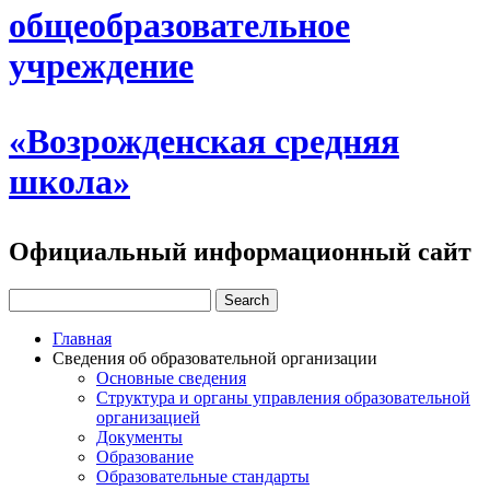
общеобразовательное
учреждение
«Возрожденская средняя
школа»
Официальный информационный сайт
Главная
Сведения об образовательной организации
Основные сведения
Структура и органы управления образовательной
организацией
Документы
Образование
Образовательные стандарты