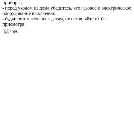
приборы;
- перед уходом из дома убедитесь, что газовое и электрическое
оборудование выключено;
- будьте внимательны к детям, не оставляйте их без
присмотра!