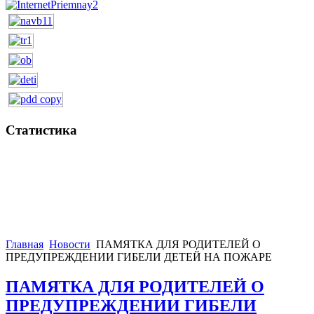
Статистика
Главная
Новости
ПАМЯТКА ДЛЯ РОДИТЕЛЕЙ О
ПРЕДУПРЕЖДЕНИИ ГИБЕЛИ ДЕТЕЙ НА ПОЖАРЕ
ПАМЯТКА ДЛЯ РОДИТЕЛЕЙ О
ПРЕДУПРЕЖДЕНИИ ГИБЕЛИ