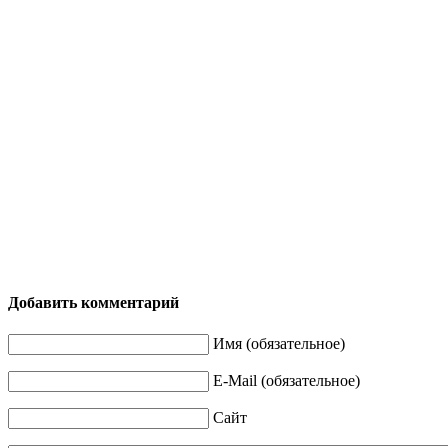
Добавить комментарий
Имя (обязательное)
E-Mail (обязательное)
Сайт