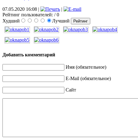
07.05.2020 16:08
|
|
Рейтинг пользователей:
/ 0
Худший
Лучший
Добавить комментарий
Имя (обязательное)
E-Mail (обязательное)
Сайт