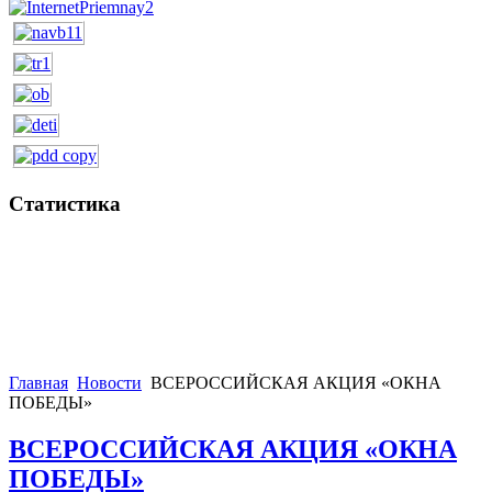
Статистика
Главная
Новости
ВСЕРОССИЙСКАЯ АКЦИЯ «ОКНА
ПОБЕДЫ»
ВСЕРОССИЙСКАЯ АКЦИЯ «ОКНА
ПОБЕДЫ»