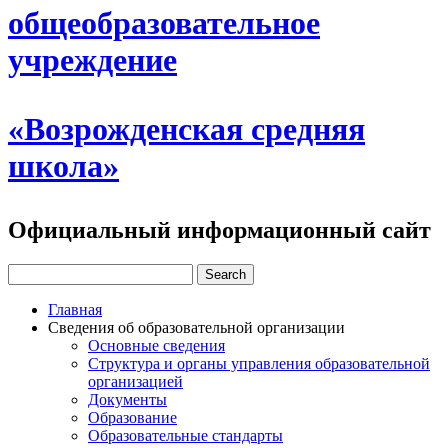
общеобразовательное
учреждение
«Возрожденская средняя
школа»
Официальный информационный сайт
Главная
Сведения об образовательной организации
Основные сведения
Структура и органы управления образовательной
организацией
Документы
Образование
Образовательные стандарты