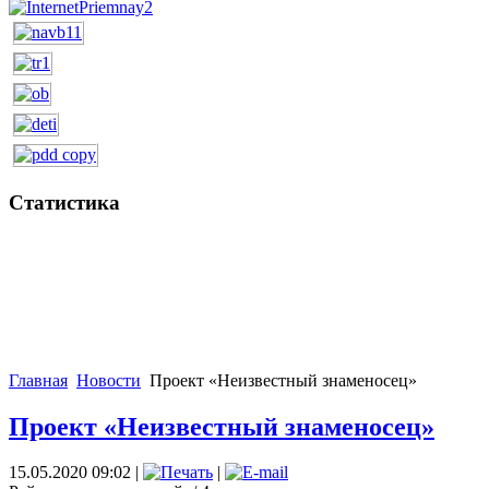
Статистика
Главная
Новости
Проект «Неизвестный знаменосец»
Проект «Неизвестный знаменосец»
15.05.2020 09:02
|
|