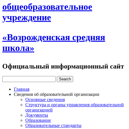
общеобразовательное
учреждение
«Возрожденская средняя
школа»
Официальный информационный сайт
Главная
Сведения об образовательной организации
Основные сведения
Структура и органы управления образовательной
организацией
Документы
Образование
Образовательные стандарты