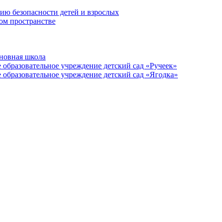
ию безопасности детей и взрослых
ом пространстве
новная школа
образовательное учреждение детский сад «Ручеек»
образовательное учреждение детский сад «Ягодка»