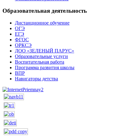
Образовательная деятельность
Дистанционное обучение
ОГЭ
ЕГЭ
ФГОС
ОРКСЭ
ДОО «ЗЕЛЕНЫЙ ПАРУС»
Образовательные услуги
Воспитательная работа
Программа развития школы
ВПР
Навигаторы детства