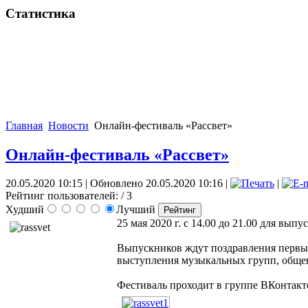
Статистика
Главная
Новости
Онлайн-фестиваль «Рассвет»
Онлайн-фестиваль «Рассвет»
20.05.2020 10:15
|
Обновлено 20.05.2020 10:16
|
|
Рейтинг пользователей:
/ 3
Худший
Лучший
25 мая 2020 г. с 14.00 до 21.00 для в
Выпускников ждут поздравления первых
выступления музыкальных групп, общени
Фестиваль проходит в группе ВКонтак