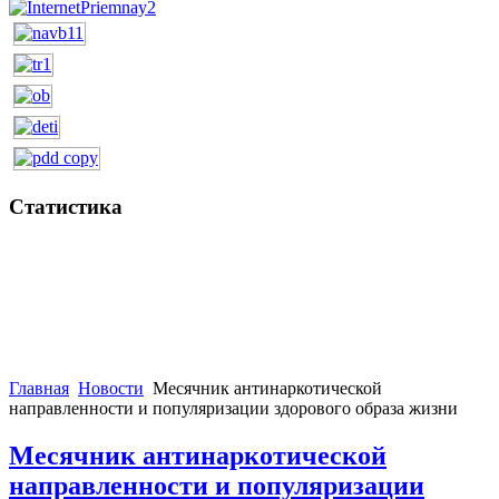
Статистика
Главная
Новости
Месячник антинаркотической
направленности и популяризации здорового образа жизни
Месячник антинаркотической
направленности и популяризации