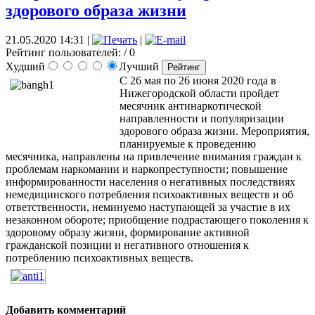
здорового образа жизни
21.05.2020 14:31
|
|
Рейтинг пользователей:
/ 0
Худший
Лучший
С 26 мая по 26 июня 2020 года в
Нижегородской области пройдет
месячник антинаркотической
направленности и популяризации
здорового образа жизни. Мероприятия,
планируемые к проведению
месячника, направлены на привлечение внимания граждан к
проблемам наркомании и наркопреступности; повышение
информированности населения о негативных последствиях
немедицинского потребления психоактивных веществ и об
ответственности, неминуемо наступающей за участие в их
незаконном обороте; приобщение подрастающего поколения к
здоровому образу жизни, формирование активной
гражданской позиции и негативного отношения к
потреблению психоактивных веществ.
Добавить комментарий