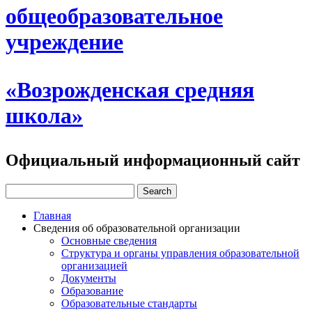
общеобразовательное
учреждение
«Возрожденская средняя
школа»
Официальный информационный сайт
Главная
Сведения об образовательной организации
Основные сведения
Структура и органы управления образовательной
организацией
Документы
Образование
Образовательные стандарты