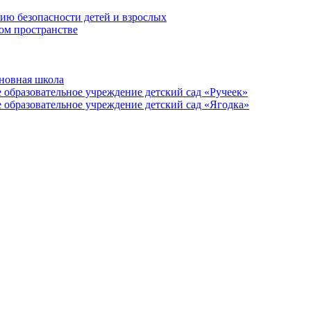
ию безопасности детей и взрослых
ом пространстве
новная школа
образовательное учреждение детский сад «Ручеек»
образовательное учреждение детский сад «Ягодка»