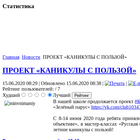
Статистика
Главная
Новости
ПРОЕКТ «КАНИКУЛЫ С ПОЛЬЗОЙ»
ПРОЕКТ «КАНИКУЛЫ С ПОЛЬЗОЙ»
15.06.2020 08:29
|
Обновлено 15.06.2020 08:38
|
|
Рейтинг пользователей:
/ 7
Худший
Лучший
В нашей школе продолжается проект
#
«Зелёный парус»
https://vk.com/club103
С 8-14 июня 2020 года ребята принял
объективе», в мастер-классах «Русская
летние каникулы с пользой!