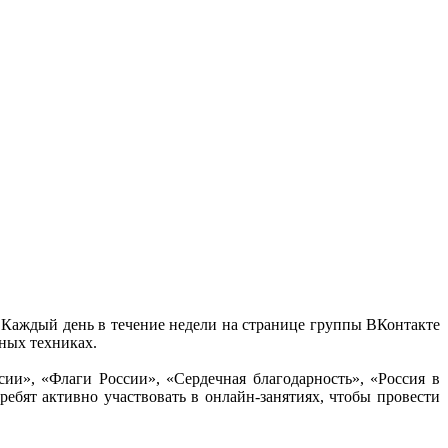
Каждый день в течение недели на странице группы ВКонтакте
ных техниках.
ии», «Флаги России», «Сердечная благодарность», «Россия в
ребят активно участвовать в онлайн-занятиях, чтобы провести