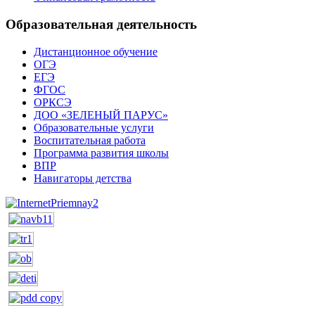
Образовательная деятельность
Дистанционное обучение
ОГЭ
ЕГЭ
ФГОС
ОРКСЭ
ДОО «ЗЕЛЕНЫЙ ПАРУС»
Образовательные услуги
Воспитательная работа
Программа развития школы
ВПР
Навигаторы детства