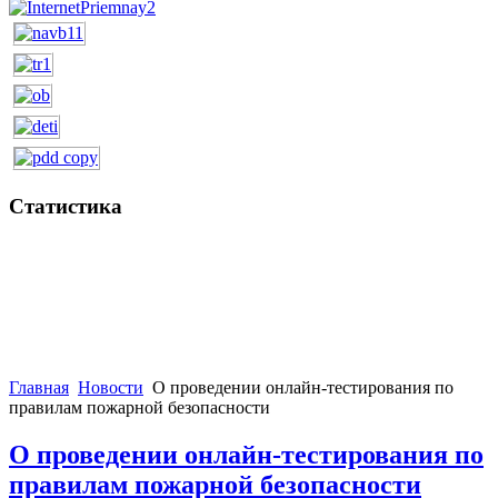
Статистика
Главная
Новости
О проведении онлайн-тестирования по
правилам пожарной безопасности
О проведении онлайн-тестирования по
правилам пожарной безопасности