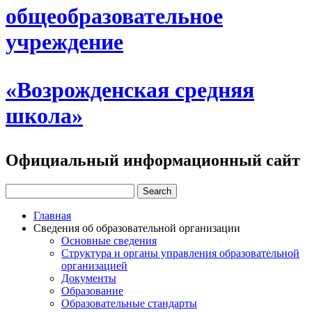
общеобразовательное
учреждение
«Возрожденская средняя
школа»
Официальный информационный сайт
Главная
Сведения об образовательной организации
Основные сведения
Структура и органы управления образовательной
организацией
Документы
Образование
Образовательные стандарты