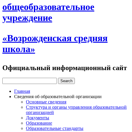
общеобразовательное
учреждение
«Возрожденская средняя
школа»
Официальный информационный сайт
Главная
Сведения об образовательной организации
Основные сведения
Структура и органы управления образовательной
организацией
Документы
Образование
Образовательные стандарты