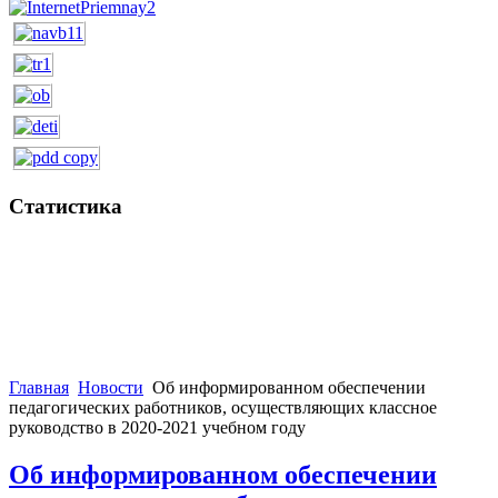
Статистика
Главная
Новости
Об информированном обеспечении
педагогических работников, осуществляющих классное
руководство в 2020-2021 учебном году
Об информированном обеспечении