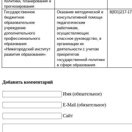
политики, планирования и
прогнозирования
Государственное
Оказание методической и
8(831)217-17
бюджетное
консультативной помощи
образовательное
педагогическим
учреждение
работникам,
дополнительного
осуществляющих
профессионального
классное руководство, в
образования
организации их
«Нижегородский институт
деятельности с учетом
развития образования»
приоритетов
государственной политики
в сфере образования
Добавить комментарий
Имя (обязательное)
E-Mail (обязательное)
Сайт