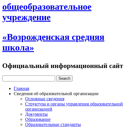
общеобразовательное
учреждение
«Возрожденская средняя
школа»
Официальный информационный сайт
Главная
Сведения об образовательной организации
Основные сведения
Структура и органы управления образовательной
организацией
Документы
Образование
Образовательные стандарты