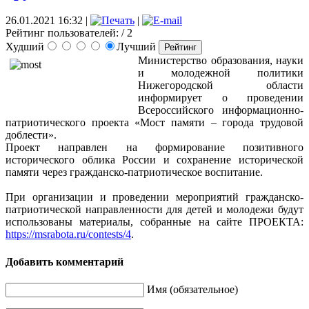
26.01.2021 16:32
|
|
Рейтинг пользователей:
/ 2
Худший
Лучший
Министерство образования, науки
и молодежной политики
Нижегородской области
информирует о проведении
Всероссийского информационно-
патриотического проекта «Мост памяти – города трудовой
доблести».
Проект направлен на формирование позитивного
исторического облика России и сохранение исторической
памяти через гражданско-патриотическое воспитание.
При организации и проведении мероприятий гражданско-
патриотической направленности для детей и молодежи будут
использованы материалы, собранные на сайте ПРОЕКТА:
https://msrabota.ru/contests/4
.
Добавить комментарий
Имя (обязательное)