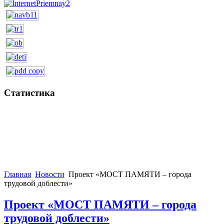
Статистика
Главная
Новости
Проект «МОСТ ПАМЯТИ – города
трудовой доблести»
Проект «МОСТ ПАМЯТИ – города
трудовой доблести»