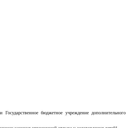
и Государственное бюджетное учреждение дополнительного