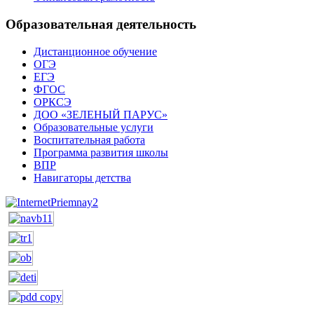
Образовательная деятельность
Дистанционное обучение
ОГЭ
ЕГЭ
ФГОС
ОРКСЭ
ДОО «ЗЕЛЕНЫЙ ПАРУС»
Образовательные услуги
Воспитательная работа
Программа развития школы
ВПР
Навигаторы детства