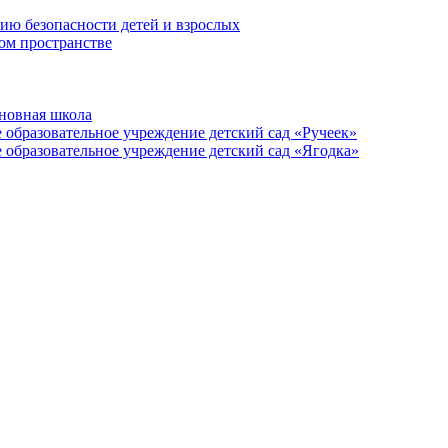
ию безопасности детей и взрослых
ом пространстве
новная школа
образовательное учреждение детский сад «Ручеек»
образовательное учреждение детский сад «Ягодка»