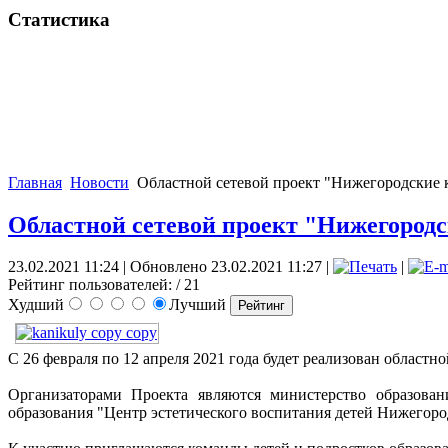
Статистика
Главная
Новости
Областной сетевой проект "Нижегородские 
Областной сетевой проект "Нижегород
23.02.2021 11:24
|
Обновлено 23.02.2021 11:27
|
|
Рейтинг пользователей:
/ 21
Худший
Лучший
С 26 февраля по 12 апреля 2021 года будет реализован област
Организаторами Проекта являются министерство образова
образования "Центр эстетического воспитания детей Нижегоро