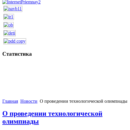
Статистика
Главная
Новости
О проведении технологической олимпиады
О проведении технологической
олимпиады