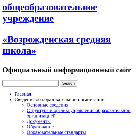
общеобразовательное
учреждение
«Возрожденская средняя
школа»
Официальный информационный сайт
Главная
Сведения об образовательной организации
Основные сведения
Структура и органы управления образовательной
организацией
Документы
Образование
Образовательные стандарты