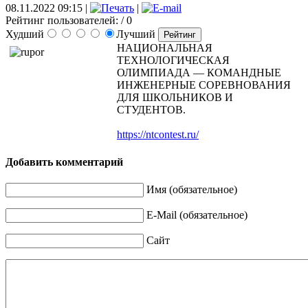
08.11.2022 09:15
|
|
Рейтинг пользователей:
/ 0
Худший
Лучший
НАЦИОНАЛЬНАЯ
ТЕХНОЛОГИЧЕСКАЯ
ОЛИМПИАДА — КОМАНДНЫЕ
ИНЖЕНЕРНЫЕ СОРЕВНОВАНИЯ
ДЛЯ ШКОЛЬНИКОВ И
СТУДЕНТОВ.
https://ntcontest.ru/
Добавить комментарий
Имя (обязательное)
E-Mail (обязательное)
Сайт