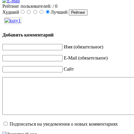
Рейтинг пользователей:
/ 0
Худший
Лучший
Добавить комментарий
Имя (обязательное)
E-Mail (обязательное)
Сайт
Подписаться на уведомления о новых комментариях