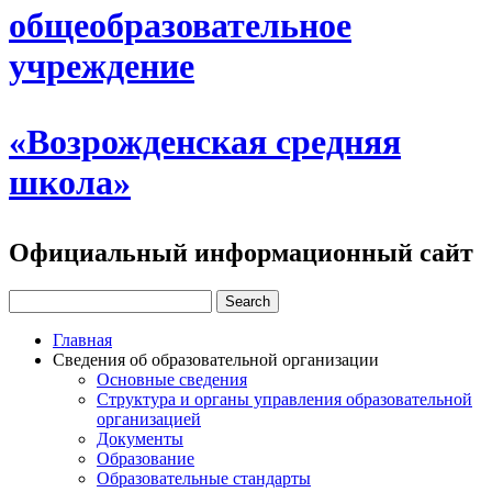
общеобразовательное
учреждение
«Возрожденская средняя
школа»
Официальный информационный сайт
Главная
Сведения об образовательной организации
Основные сведения
Структура и органы управления образовательной
организацией
Документы
Образование
Образовательные стандарты