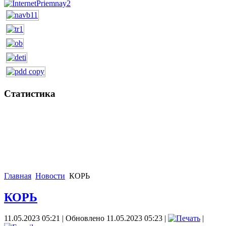
Статистика
Главная
Новости
КОРЬ
КОРЬ
11.05.2023 05:21
|
Обновлено 11.05.2023 05:23
|
|