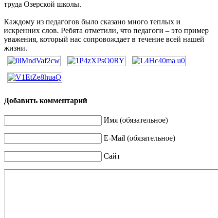
труда Озерской школы.
Каждому из педагогов было сказано много теплых и
искренних слов. Ребята отметили, что педагоги – это пример
уважения, который нас сопровождает в течение всей нашей
жизни.
Добавить комментарий
Имя (обязательное)
E-Mail (обязательное)
Сайт