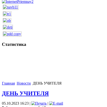
Статистика
Главная
Новости
ДЕНЬ УЧИТЕЛЯ
ДЕНЬ УЧИТЕЛЯ
05.10.2023 16:23
|
|