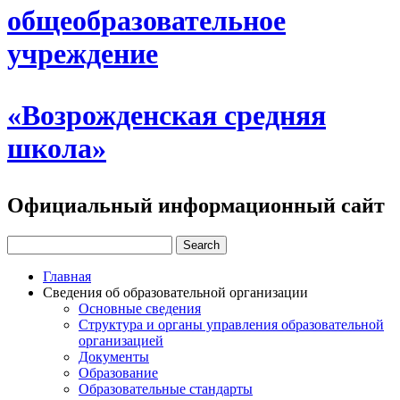
общеобразовательное
учреждение
«Возрожденская средняя
школа»
Официальный информационный сайт
Главная
Сведения об образовательной организации
Основные сведения
Структура и органы управления образовательной
организацией
Документы
Образование
Образовательные стандарты